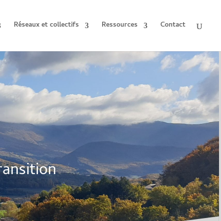
Réseaux et collectifs
Ressources
Contact
ransition