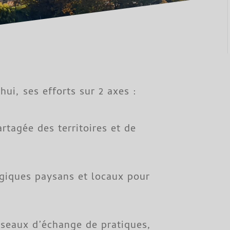
ui, ses efforts sur 2 axes :
rtagée des territoires et de
giques paysans et locaux pour
éseaux d’échange de pratiques,